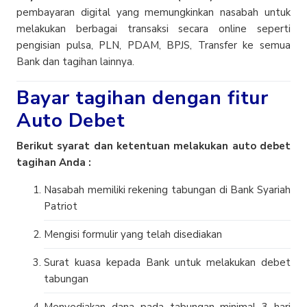
pembayaran digital yang memungkinkan nasabah untuk
melakukan berbagai transaksi secara online seperti
pengisian pulsa, PLN, PDAM, BPJS, Transfer ke semua
Bank dan tagihan lainnya.
Bayar tagihan dengan fitur
Auto Debet
Berikut syarat dan ketentuan melakukan auto debet
tagihan Anda :
Nasabah memiliki rekening tabungan di Bank Syariah
Patriot
Mengisi formulir yang telah disediakan
Surat kuasa kepada Bank untuk melakukan debet
tabungan
Menyediakan dana pada tabungan minimal 3 hari