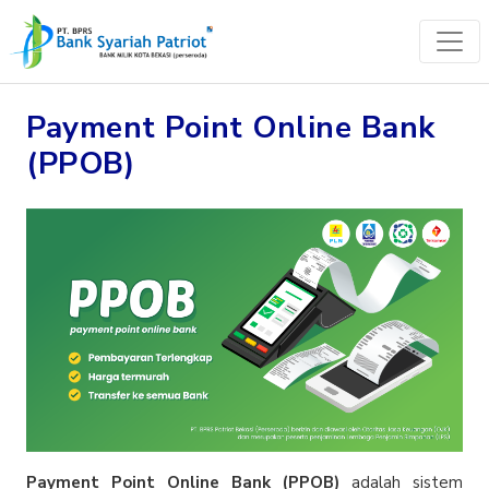
Payment Point Online Bank
(PPOB)
Payment Point Online Bank (PPOB)
adalah sistem